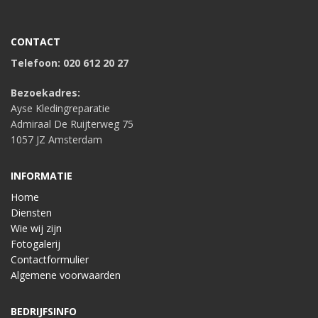
CONTACT
Telefoon: 020 612 20 27
Bezoekadres:
Ayse Kledingreparatie
Admiraal De Ruijterweg 75
1057 JZ Amsterdam
INFORMATIE
Home
Diensten
Wie wij zijn
Fotogalerij
Contactformulier
Algemene voorwaarden
BEDRIJFSINFO