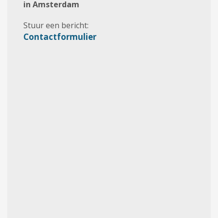
in Amsterdam
Stuur een bericht:
Contactformulier