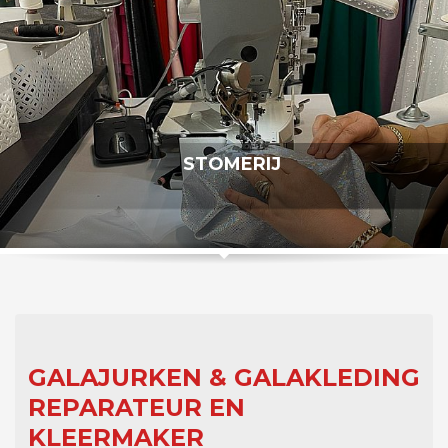
STOMERIJ
GALAJURKEN & GALAKLEDING
REPARATEUR EN
KLEERMAKER