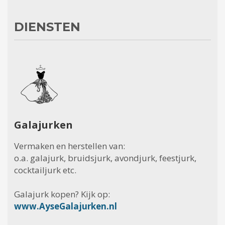
DIENSTEN
Galajurken
Vermaken en herstellen van:
o.a. galajurk, bruidsjurk, avondjurk, feestjurk,
cocktailjurk etc.
Galajurk kopen? Kijk op:
www.AyseGalajurken.nl