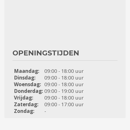
OPENINGSTIJDEN
Maandag:
09:00 - 18:00 uur
Dinsdag:
09:00 - 18:00 uur
Woensdag:
09:00 - 18:00 uur
Donderdag:
09:00 - 19:00 uur
Vrijdag:
09:00 - 18:00 uur
Zaterdag:
09:00 - 17:00 uur
Zondag:
-