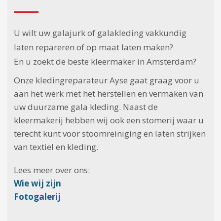
U wilt uw galajurk of galakleding vakkundig
laten repareren of op maat laten maken?
En u zoekt de beste kleermaker in Amsterdam?
Onze kledingreparateur Ayse gaat graag voor u
aan het werk met het herstellen en vermaken van
uw duurzame gala kleding. Naast de
kleermakerij hebben wij ook een stomerij waar u
terecht kunt voor stoomreiniging en laten strijken
van textiel en kleding.
Lees meer over ons:
Wie wij zijn
Fotogalerij