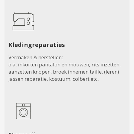
Kledingreparaties
Vermaken & herstellen:
o.a. inkorten pantalon en mouwen, rits inzetten,
aanzetten knopen, broek innemen taille, (leren)
jassen reparatie, kostuum, colbert etc.