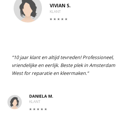
VIVIAN S.
KLANT
“10 jaar klant en altijd tevreden! Professioneel,
vriendelijke en eerlijk. Beste plek in Amsterdam
West for reparatie en kleermaken.“
DANIELA M.
KLANT