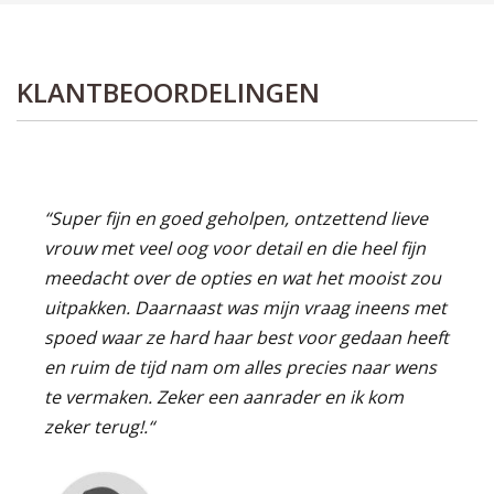
KLANTBEOORDELINGEN
“Super fijn en goed geholpen, ontzettend lieve
vrouw met veel oog voor detail en die heel fijn
meedacht over de opties en wat het mooist zou
uitpakken. Daarnaast was mijn vraag ineens met
spoed waar ze hard haar best voor gedaan heeft
en ruim de tijd nam om alles precies naar wens
te vermaken. Zeker een aanrader en ik kom
zeker terug!.“