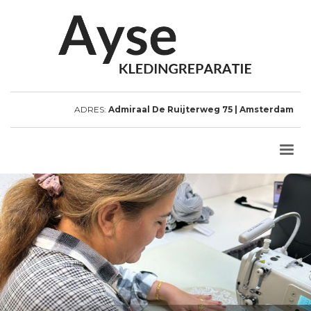
ADRES:
Admiraal De Ruijterweg 75 | Amsterdam