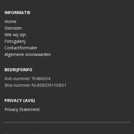
INFORMATIE
Home
Diensten
Wie wij zijn
Fotogalerij
Contactformulier
Algemene voorwaarden
BEDRIJFSINFO
KvK-nummer 70486654
Btw-nummer NL858339110B01
PRIVACY (AVG)
Privacy Statement