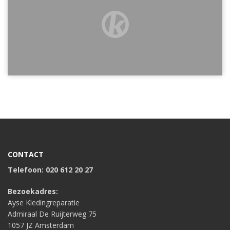
CONTACT
Telefoon: 020 612 20 27
Bezoekadres:
Ayse Kledingreparatie
Admiraal De Ruijterweg 75
1057 JZ Amsterdam