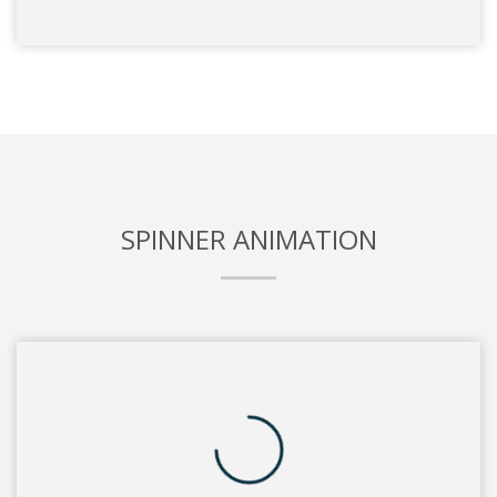
SPINNER ANIMATION