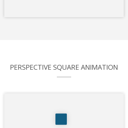
PERSPECTIVE SQUARE ANIMATION