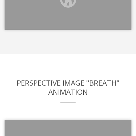
PERSPECTIVE IMAGE "BREATH"
ANIMATION