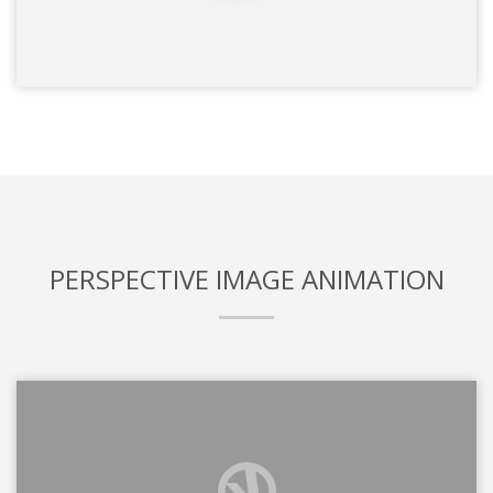
PERSPECTIVE IMAGE ANIMATION