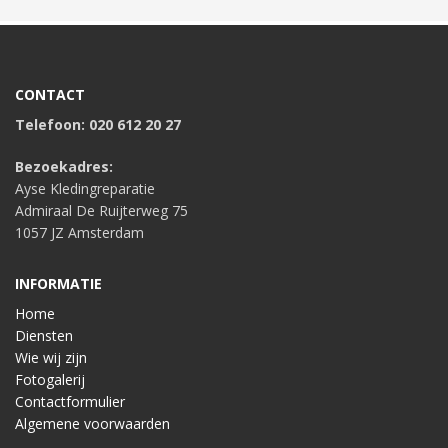
CONTACT
Telefoon: 020 612 20 27
Bezoekadres:
Ayse Kledingreparatie
Admiraal De Ruijterweg 75
1057 JZ Amsterdam
INFORMATIE
Home
Diensten
Wie wij zijn
Fotogalerij
Contactformulier
Algemene voorwaarden