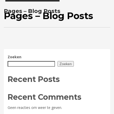
Pages – Blog Posts
Pages – Blog Posts
Zoeken
Zoeken
Recent Posts
Recent Comments
Geen reacties om weer te geven.