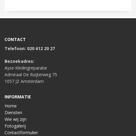
CONTACT
Telefoon: 020 612 20 27
Bezoekadres:
Ayse Kledingreparatie
Admiraal De Ruijterweg 75
1057 JZ Amsterdam
INFORMATIE
Home
Diensten
Wie wij zijn
Fotogalerij
Contactformulier